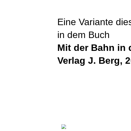
Eine Variante di
in dem Buch
Mit der Bahn in
Verlag J. Berg, 